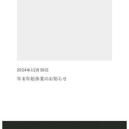
2024年12月30日
投稿日
年末年始休業のお知らせ