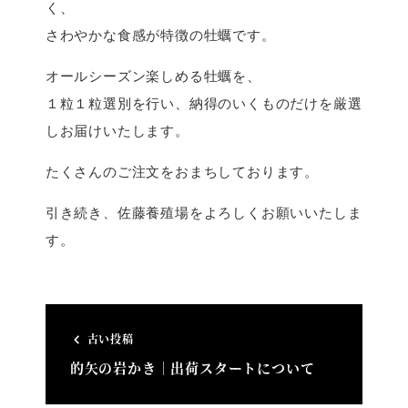
く、
さわやかな食感が特徴の牡蠣です。
オールシーズン楽しめる牡蠣を、
１粒１粒選別を行い、納得のいくものだけを厳選
しお届けいたします。
たくさんのご注文をおまちしております。
引き続き、佐藤養殖場をよろしくお願いいたしま
す。
古い投稿
的矢の岩かき｜出荷スタートについて