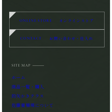
ONLINE STORE
オンラインストア
CONTACT
お問い合わせ・仕入れ
ホーム
商品一覧・購入
的矢かきテラス
佐藤養殖場について