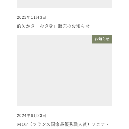
2023年11月3日
投稿日
的矢かき「むき身」販売のお知らせ
お知らせ
2024年6月23日
投稿日
MOF（フランス国家最優秀職人賞）ソニア・