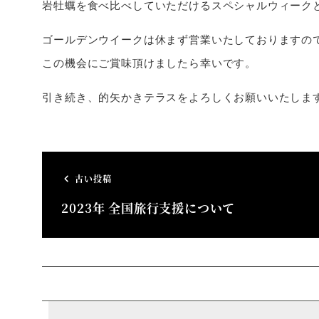
岩牡蠣を食べ比べしていただけるスペシャルウィーク
ゴールデンウイークは休まず営業いたしておりますの
この機会にご賞味頂けましたら幸いです。
引き続き、的矢かきテラスをよろしくお願いいたしま
古い投稿
2023年 全国旅行支援について