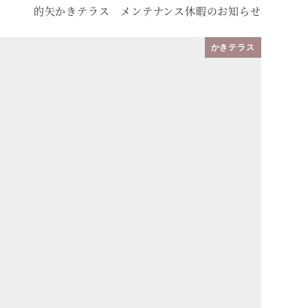
的矢かきテラス メンテナンス休暇のお知らせ
かきテラス